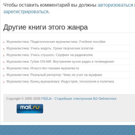
Чтобы оставить комментарий вы должны
авторизоваться
зарегистрироваться
.
Другие книги этого жанра
Журналистика: Педагогическая журналистика: Учебное пособие
Журналистика: Учись видеть: Уроки творческих взлетов
Журналистика: Учись слушать: Серфинг на радиоволне
Журналистика: Губин ON AIR: Внутренняя кухня радио и телевидения
Журналистика: Искусство глазами журналиста
Журналистика: Реальный репортер: Чему не учат на журфаке
Журналистика: Конец журнализма: Индустрия, технология и политика
Copyright © 2005-2026
FB2Lib - Старейшая электронная fb2-библиотека