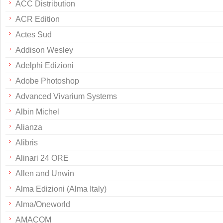
ACC Distribution
ACR Edition
Actes Sud
Addison Wesley
Adelphi Edizioni
Adobe Photoshop
Advanced Vivarium Systems
Albin Michel
Alianza
Alibris
Alinari 24 ORE
Allen and Unwin
Alma Edizioni (Alma Italy)
Alma/Oneworld
AMACOM