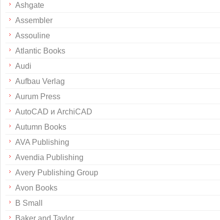
Ashgate
Assembler
Assouline
Atlantic Books
Audi
Aufbau Verlag
Aurum Press
AutoCAD и ArchiCAD
Autumn Books
AVA Publishing
Avendia Publishing
Avery Publishing Group
Avon Books
B Small
Baker and Taylor