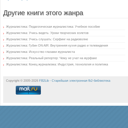
Другие книги этого жанра
Журналистика: Педагогическая журналистика: Учебное пособие
Журналистика: Учись видеть: Уроки творческих взлетов
Журналистика: Учись слушать: Серфинг на радиоволне
Журналистика: Губин ON AIR: Внутренняя кухня радио и телевидения
Журналистика: Искусство глазами журналиста
Журналистика: Реальный репортер: Чему не учат на журфаке
Журналистика: Конец журнализма: Индустрия, технология и политика
Copyright © 2005-2026
FB2Lib - Старейшая электронная fb2-библиотека