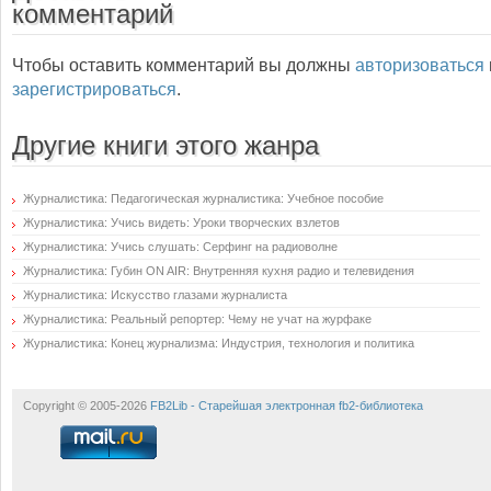
комментарий
Чтобы оставить комментарий вы должны
авторизоваться
зарегистрироваться
.
Другие книги этого жанра
Журналистика: Педагогическая журналистика: Учебное пособие
Журналистика: Учись видеть: Уроки творческих взлетов
Журналистика: Учись слушать: Серфинг на радиоволне
Журналистика: Губин ON AIR: Внутренняя кухня радио и телевидения
Журналистика: Искусство глазами журналиста
Журналистика: Реальный репортер: Чему не учат на журфаке
Журналистика: Конец журнализма: Индустрия, технология и политика
Copyright © 2005-2026
FB2Lib - Старейшая электронная fb2-библиотека