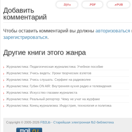
.DjVu
.PDF
.ePUB
Добавить
комментарий
Чтобы оставить комментарий вы должны
авторизоваться
зарегистрироваться
.
Другие книги этого жанра
Журналистика: Педагогическая журналистика: Учебное пособие
Журналистика: Учись видеть: Уроки творческих взлетов
Журналистика: Учись слушать: Серфинг на радиоволне
Журналистика: Губин ON AIR: Внутренняя кухня радио и телевидения
Журналистика: Искусство глазами журналиста
Журналистика: Реальный репортер: Чему не учат на журфаке
Журналистика: Конец журнализма: Индустрия, технология и политика
Copyright © 2005-2026
FB2Lib - Старейшая электронная fb2-библиотека