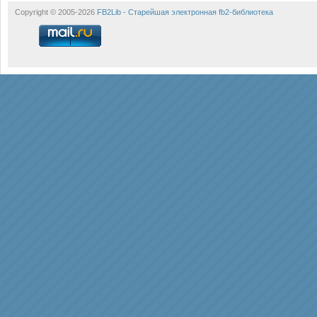
Copyright © 2005-2026
FB2Lib - Старейшая электронная fb2-библиотека