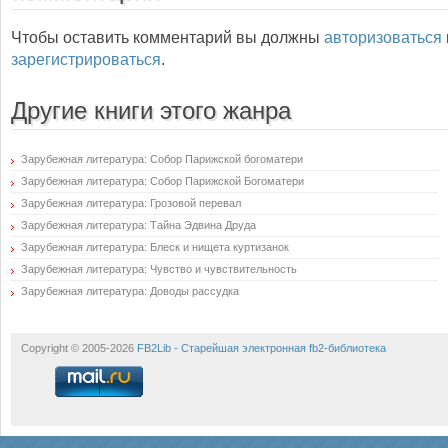
Чтобы оставить комментарий вы должны
авторизоваться
зарегистрироваться
.
Другие книги этого жанра
Зарубежная литература: Собор Парижской богоматери
Зарубежная литература: Собор Парижской Богоматери
Зарубежная литература: Грозовой перевал
Зарубежная литература: Тайна Эдвина Друда
Зарубежная литература: Блеск и нищета куртизанок
Зарубежная литература: Чувство и чувствительность
Зарубежная литература: Доводы рассудка
Copyright © 2005-2026
FB2Lib - Старейшая электронная fb2-библиотека