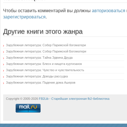
Чтобы оставить комментарий вы должны
авторизоваться
зарегистрироваться
.
Другие книги этого жанра
Зарубежная литература: Собор Парижской богоматери
Зарубежная литература: Собор Парижской Богоматери
Зарубежная литература: Тайна Эдвина Друда
Зарубежная литература: Блеск и нищета куртизанок
Зарубежная литература: Чувство и чувствительность
Зарубежная литература: Доводы рассудка
Зарубежная литература: Падение дома Ашеров
Copyright © 2005-2026
FB2Lib - Старейшая электронная fb2-библиотека