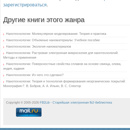
зарегистрироваться
.
Другие книги этого жанра
Нанотехнологии: Молекулярное моделирование: Теория и практика
Нанотехнологии: Объемные наноматериалы: Учебное пособие
Нанотехнологии: Экология наноматериалов
Нанотехнологии: Растровая электронная микроскопия для нанотехнологий:
Методы и применения
Нанотехнологии: Поверхностные свойства сплавов на основе свинца, олова,
индия, кадмия
Нанотехнологии: Из чего это сделано?
Нанотехнологии: Теория и технология формирования неорганических покрытий:
Монография Г: В. Бобров, А. А. Ильин, В. С. Спектор
Copyright © 2005-2026
FB2Lib - Старейшая электронная fb2-библиотека