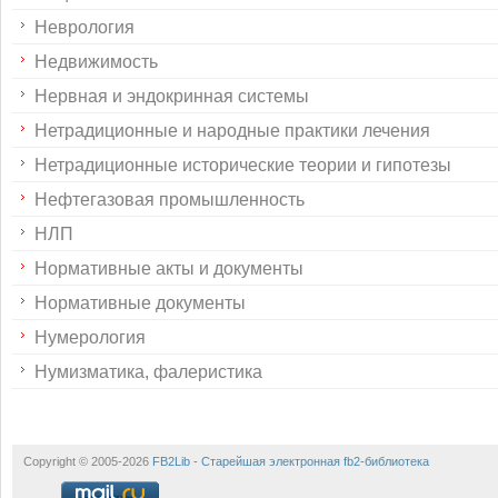
Неврология
Недвижимость
Нервная и эндокринная системы
Нетрадиционные и народные практики лечения
Нетрадиционные исторические теории и гипотезы
Нефтегазовая промышленность
НЛП
Нормативные акты и документы
Нормативные документы
Нумерология
Нумизматика, фалеристика
Copyright © 2005-2026
FB2Lib - Старейшая электронная fb2-библиотека