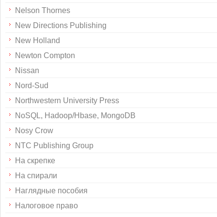
Nelson Thornes
New Directions Publishing
New Holland
Newton Compton
Nissan
Nord-Sud
Northwestern University Press
NoSQL, Hadoop/Hbase, MongoDB
Nosy Crow
NTC Publishing Group
На скрепке
На спирали
Наглядные пособия
Налоговое право