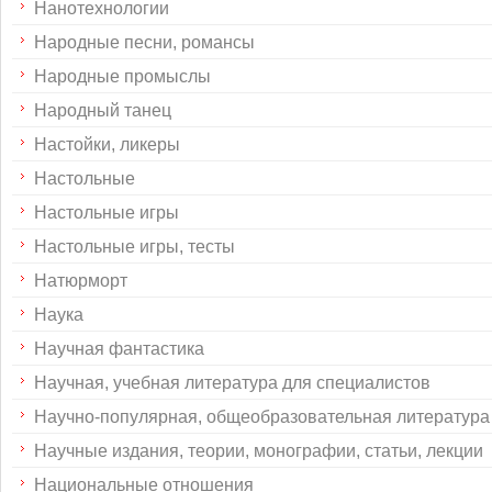
Нанотехнологии
Народные песни, романсы
Народные промыслы
Народный танец
Настойки, ликеры
Настольные
Настольные игры
Настольные игры, тесты
Натюрморт
Наука
Научная фантастика
Научная, учебная литература для специалистов
Научно-популярная, общеобразовательная литература
Научные издания, теории, монографии, статьи, лекции
Национальные отношения