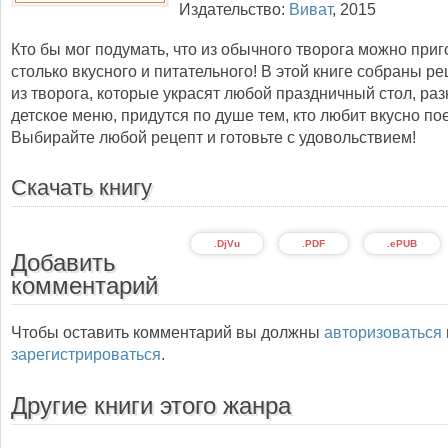
Издательство:
Виват
,
2015
Кто бы мог подумать, что из обычного творога можно приг
столько вкусного и питательного! В этой книге собраны р
из творога, которые украсят любой праздничный стол, ра
детское меню, придутся по душе тем, кто любит вкусно пое
Выбирайте любой рецепт и готовьте с удовольствием!
Скачать книгу
.DjVu
.PDF
.ePUB
Добавить
комментарий
Чтобы оставить комментарий вы должны
авторизоваться
зарегистрироваться
.
Другие книги этого жанра