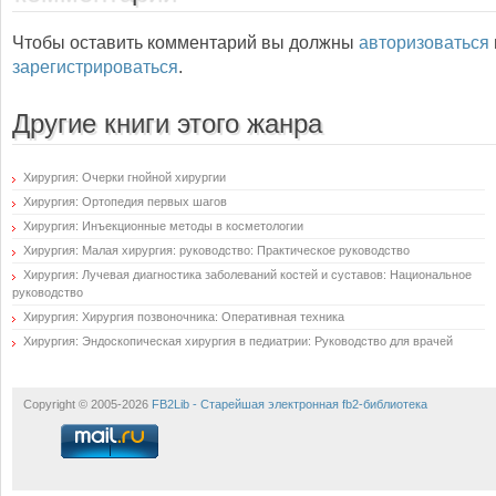
Чтобы оставить комментарий вы должны
авторизоваться
зарегистрироваться
.
Другие книги этого жанра
Хирургия: Очерки гнойной хирургии
Хирургия: Ортопедия первых шагов
Хирургия: Инъекционные методы в косметологии
Хирургия: Малая хирургия: руководство: Практическое руководство
Хирургия: Лучевая диагностика заболеваний костей и суставов: Национальное
руководство
Хирургия: Хирургия позвоночника: Оперативная техника
Хирургия: Эндоскопическая хирургия в педиатрии: Руководство для врачей
Copyright © 2005-2026
FB2Lib - Старейшая электронная fb2-библиотека