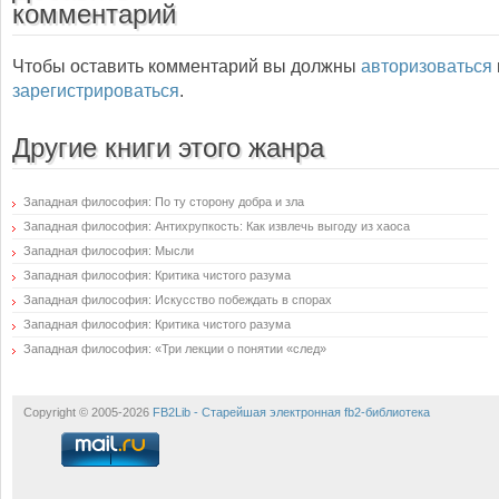
комментарий
Чтобы оставить комментарий вы должны
авторизоваться
зарегистрироваться
.
Другие книги этого жанра
Западная философия: По ту сторону добра и зла
Западная философия: Антихрупкость: Как извлечь выгоду из хаоса
Западная философия: Мысли
Западная философия: Критика чистого разума
Западная философия: Искусство побеждать в спорах
Западная философия: Критика чистого разума
Западная философия: «Три лекции о понятии «след»
Copyright © 2005-2026
FB2Lib - Старейшая электронная fb2-библиотека