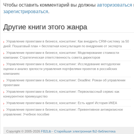
Чтобы оставить комментарий вы должны
авторизоваться
зарегистрироваться
.
Другие книги этого жанра
Управление проектами в бизнесе, консалтинг: Как внедрить CRM-систему за 50
дней: Пошаговый план + бесплатная консультация по внедрению от эксперта
Управление проектами в бизнесе, консалтинг: Моделирование стоимости
компании: Стратегическая ответственность совета директоров
Управление проектами в бизнесе, консалтинг: Исследование методологии
оценки и анализ зрелости управления портфелями проектов в российских
компаниях
Управление проектами в бизнесе, консалтинг: Deadline: Роман об управлении
проектами
Управление проектами в бизнесе, консалтинг: Первоклассный сервис как
конкурентное преимущество
Управление проектами в бизнесе, консалтинг: Есть идея! История ИКЕА
Управление проектами в бизнесе, консалтинг: Превентивное антикризисное
управление: Учебное пособие
Copyright © 2005-2026
FB2Lib - Старейшая электронная fb2-библиотека