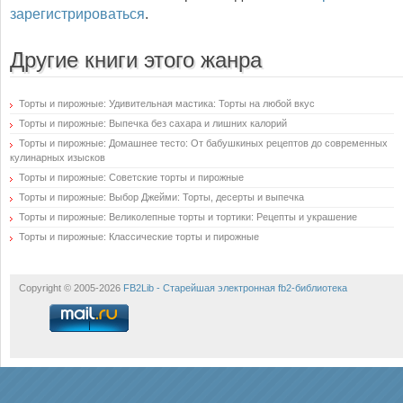
зарегистрироваться
.
Другие книги этого жанра
Торты и пирожные: Удивительная мастика: Торты на любой вкус
Торты и пирожные: Выпечка без сахара и лишних калорий
Торты и пирожные: Домашнее тесто: От бабушкиных рецептов до современных
кулинарных изысков
Торты и пирожные: Советские торты и пирожные
Торты и пирожные: Выбор Джейми: Торты, десерты и выпечка
Торты и пирожные: Великолепные торты и тортики: Рецепты и украшение
Торты и пирожные: Классические торты и пирожные
Copyright © 2005-2026
FB2Lib - Старейшая электронная fb2-библиотека