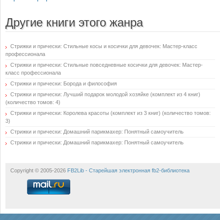
Другие книги этого жанра
Стрижки и прически: Стильные косы и косички для девочек: Мастер-класс
профессионала
Стрижки и прически: Стильные повседневные косички для девочек: Мастер-
класс профессионала
Стрижки и прически: Борода и философия
Стрижки и прически: Лучший подарок молодой хозяйке (комплект из 4 книг)
(количество томов: 4)
Стрижки и прически: Королева красоты (комплект из 3 книг) (количество томов:
3)
Стрижки и прически: Домашний парикмахер: Понятный самоучитель
Стрижки и прически: Домашний парикмахер: Понятный самоучитель
Copyright © 2005-2026
FB2Lib - Старейшая электронная fb2-библиотека