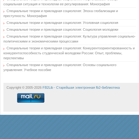
социальная ситуация и технологии ее регулирования: Монография
Специальные теории и прикладная социология: Эпоха глобализации и
преступность: Монография
Специальные теории и прикладная социология: Уголовная социология
Специальные теории и прикладная социология: Социология молодежи
Специальные теории и прикладная социология: Культура управления социально-
политическими и экономическими процессами
Специальные теории и прикладная социология: Конкурентоориентированность и
конкурентоспособность студенческой молодежи России: Опыт, проблемы,
перспективы
Специальные теории и прикладная социология: Основы социального
управления: Учебное пособие
Copyright © 2005-2026
FB2Lib - Старейшая электронная fb2-библиотека