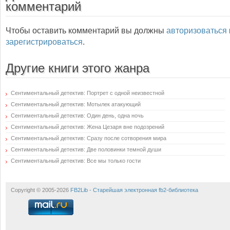
комментарий
Чтобы оставить комментарий вы должны
авторизоваться
зарегистрироваться
.
Другие книги этого жанра
Сентиментальный детектив: Портрет с одной неизвестной
Сентиментальный детектив: Мотылек атакующий
Сентиментальный детектив: Один день, одна ночь
Сентиментальный детектив: Жена Цезаря вне подозрений
Сентиментальный детектив: Сразу после сотворения мира
Сентиментальный детектив: Две половинки темной души
Сентиментальный детектив: Все мы только гости
Copyright © 2005-2026
FB2Lib - Старейшая электронная fb2-библиотека