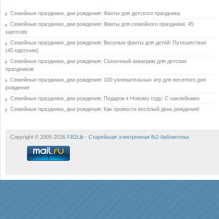
Семейные праздники, дни рождения: Фанты для детского праздника
Семейные праздники, дни рождения: Фанты для семейного праздника: 45
карточек
Семейные праздники, дни рождения: Веселые фанты для детей: Путешествия
(45 карточек)
Семейные праздники, дни рождения: Сказочный аквагрим для детских
праздников
Семейные праздники, дни рождения: 100 увлекательных игр для веселого дня
рождения
Семейные праздники, дни рождения: Подарок к Новому году: С наклейками
Семейные праздники, дни рождения: Как провести весёлый день рождения!
Copyright © 2005-2026
FB2Lib - Старейшая электронная fb2-библиотека