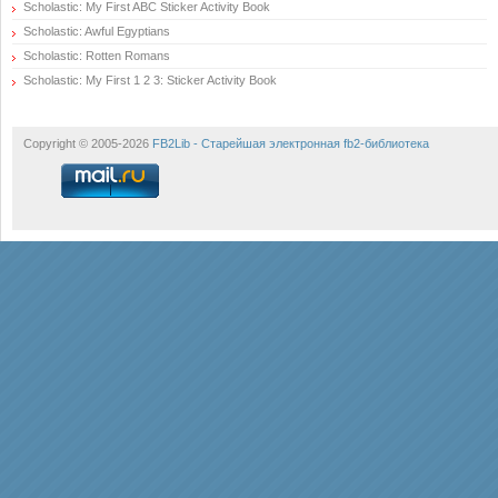
Scholastic: My First ABC Sticker Activity Book
Scholastic: Awful Egyptians
Scholastic: Rotten Romans
Scholastic: My First 1 2 3: Sticker Activity Book
Copyright © 2005-2026
FB2Lib - Старейшая электронная fb2-библиотека