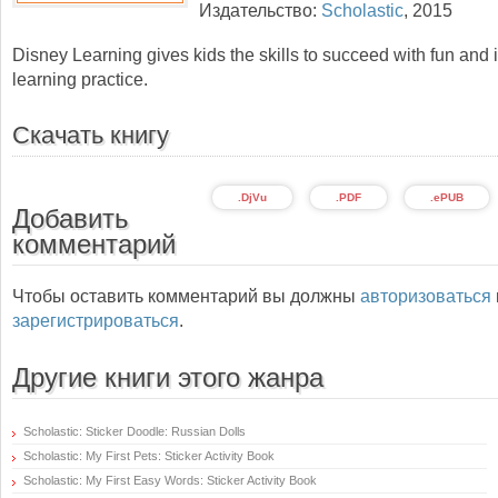
Издательство:
Scholastic
,
2015
Disney Learning gives kids the skills to succeed with fun and
learning practice.
Скачать книгу
.DjVu
.PDF
.ePUB
Добавить
комментарий
Чтобы оставить комментарий вы должны
авторизоваться
зарегистрироваться
.
Другие книги этого жанра
Scholastic: Sticker Doodle: Russian Dolls
Scholastic: My First Pets: Sticker Activity Book
Scholastic: My First Easy Words: Sticker Activity Book