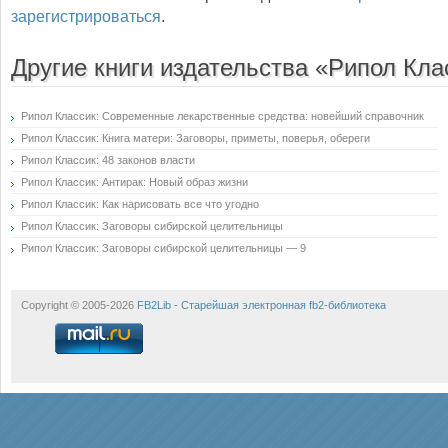
зарегистрироваться
.
Другие книги издательства «Рипол Кла
Рипол Классик: Современные лекарственные средства: новейший справочник
Рипол Классик: Книга матери: Заговоры, приметы, поверья, обереги
Рипол Классик: 48 законов власти
Рипол Классик: Антирак: Новый образ жизни
Рипол Классик: Как нарисовать все что угодно
Рипол Классик: Заговоры сибирской целительницы
Рипол Классик: Заговоры сибирской целительницы — 9
Copyright © 2005-2026
FB2Lib - Старейшая электронная fb2-библиотека