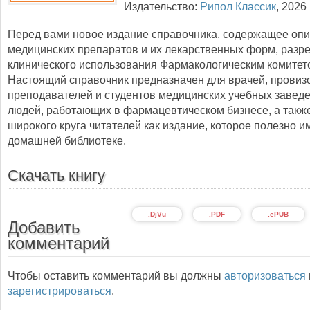
Издательство:
Рипол Классик
,
2026
Перед вами новое издание справочника, содержащее оп
медицинских препаратов и их лекарственных форм, разр
клинического использования Фармакологическим комитет
Настоящий справочник предназначен для врачей, провиз
преподавателей и студентов медицинских учебных завед
людей, работающих в фармацевтическом бизнесе, а такж
широкого круга читателей как издание, которое полезно и
домашней библиотеке.
Скачать книгу
.DjVu
.PDF
.ePUB
Добавить
комментарий
Чтобы оставить комментарий вы должны
авторизоваться
зарегистрироваться
.