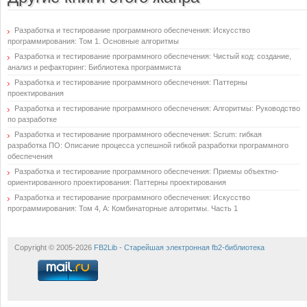
Разработка и тестирование программного обеспечения: Искусство
программирования: Том 1. Основные алгоритмы
Разработка и тестирование программного обеспечения: Чистый код: создание,
анализ и рефакторинг: Библиотека программиста
Разработка и тестирование программного обеспечения: Паттерны
проектирования
Разработка и тестирование программного обеспечения: Алгоритмы: Руководство
по разработке
Разработка и тестирование программного обеспечения: Scrum: гибкая
разработка ПО: Описание процесса успешной гибкой разработки программного
обеспечения
Разработка и тестирование программного обеспечения: Приемы объектно-
ориентированного проектирования: Паттерны проектирования
Разработка и тестирование программного обеспечения: Искусство
программирования: Том 4, А: Комбинаторные алгоритмы. Часть 1
Copyright © 2005-2026
FB2Lib - Старейшая электронная fb2-библиотека