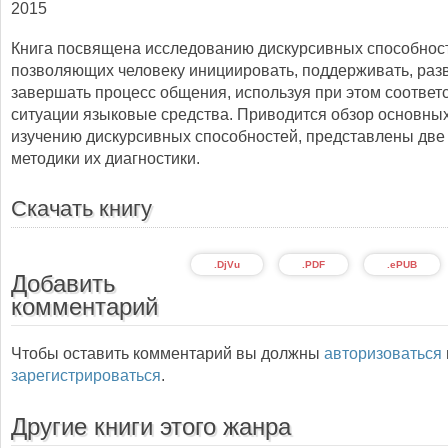
2015
Книга посвящена исследованию дискурсивных способнос
позволяющих человеку инициировать, поддерживать, раз
завершать процесс общения, используя при этом соотве
ситуации языковые средства. Приводится обзор основных
изучению дискурсивных способностей, представлены две
методики их диагностики.
Скачать книгу
.DjVu
.PDF
.ePUB
Добавить
комментарий
Чтобы оставить комментарий вы должны
авторизоваться
зарегистрироваться
.
Другие книги этого жанра