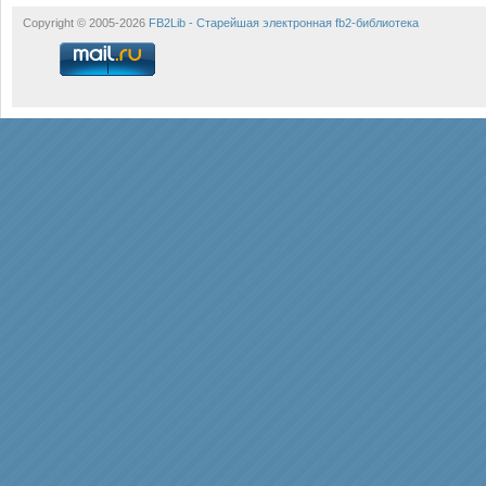
Copyright © 2005-2026
FB2Lib - Старейшая электронная fb2-библиотека