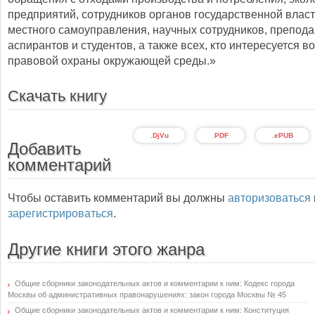
предприятий, сотрудников органов государственной власт
местного самоуправления, научных сотрудников, препода
аспирантов и студентов, а также всех, кто интересуется 
правовой охраны окружающей среды.»
Скачать книгу
.DjVu
.PDF
.ePUB
Добавить
комментарий
Чтобы оставить комментарий вы должны
авторизоваться
зарегистрироваться
.
Другие книги этого жанра
Общие сборники законодательных актов и комментарии к ним: Кодекс города
Москвы об административных правонарушениях: закон города Москвы № 45
Общие сборники законодательных актов и комментарии к ним: Конституция