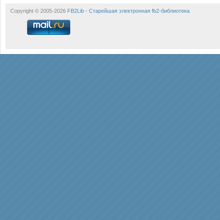
Copyright © 2005-2026
FB2Lib - Старейшая электронная fb2-библиотека