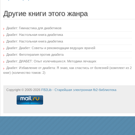
Другие книги этого жанра
Диабет: Гимнастика для диабетиков
Диабет: Настольная книга диабетика
Диабет: Настольная книга диабетика
Диабет: Диабет: Советы и рекомендации ведущих врачей
Диабет: Фитотерапия против диабета
Диабет: ДИАБЕТ: Опыт излечившихся. Методики лечащих
Диабет: Избавление от диабета: Я знаю, как спастись от болезней (комплект из 2
книг) (количество томов: 2)
Copyright © 2005-2026
FB2Lib - Старейшая электронная fb2-библиотека