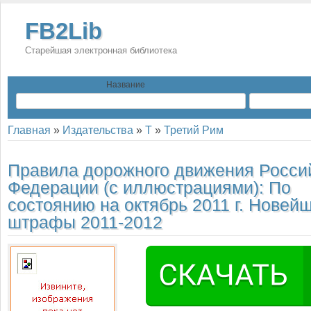
FB2Lib
Старейшая электронная библиотека
Название
Главная
»
Издательства
»
Т
»
Третий Рим
Правила дорожного движения Росси
Федерации (с иллюстрациями): По
состоянию на октябрь 2011 г. Новей
штрафы 2011-2012