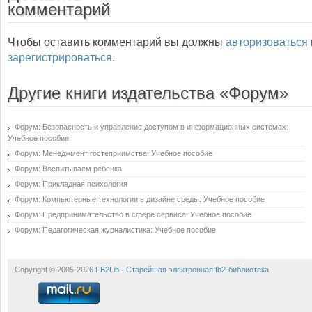
комментарий
Чтобы оставить комментарий вы должны
авторизоваться
зарегистрироваться
.
Другие книги издательства «Форум»
Форум: Безопасность и управление доступом в информационных системах:
Учебное пособие
Форум: Менеджмент гостеприимства: Учебное пособие
Форум: Воспитываем ребенка
Форум: Прикладная психология
Форум: Компьютерные технологии в дизайне среды: Учебное пособие
Форум: Предпринимательство в сфере сервиса: Учебное пособие
Форум: Педагогическая журналистика: Учебное пособие
Copyright © 2005-2026
FB2Lib - Старейшая электронная fb2-библиотека