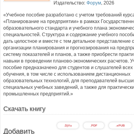
Издательство:
Форум
,
2026
«Учебное пособие разработано с учетом требований курс
«Планирование на предприятии» в рамках Государственн
образовательного стандарта и учебного плана экономиче
специальностей. Структура и содержание учебного пособ
дать целостное и вместе с тем детальное представление 
организации планирования и прогнозирования на предпри
систему показателей и планов, а также приобрести практ
навыки в проведении планово-экономических расчетов. 
пособие предназначено для студентов и слушателей все
обучения, в том числе с использованием дистанционных
образовательных технологий, для преподавателей высши
специальных учебных заведений, а также для практическ
промышленных предприятий.»
Скачать книгу
.DjVu
.PDF
.ePUB
Добавить