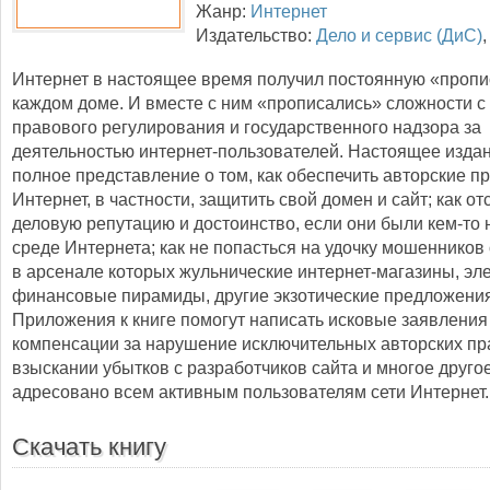
Жанр:
Интернет
Издательство:
Дело и сервис (ДиС)
Интернет в настоящее время получил постоянную «пропис
каждом доме. И вместе с ним «прописались» сложности с
правового регулирования и государственного надзора за
деятельностью интернет-пользователей. Настоящее издан
полное представление о том, как обеспечить авторские пр
Интернет, в частности, защитить свой домен и сайт; как от
деловую репутацию и достоинство, если они были кем-то
среде Интернета; как не попасться на удочку мошенников 
в арсенале которых жульнические интернет-магазины, эл
финансовые пирамиды, другие экзотические предложения
Приложения к книге помогут написать исковые заявления
компенсации за нарушение исключительных авторских пра
взыскании убытков с разработчиков сайта и многое друго
адресовано всем активным пользователям сети Интернет.
Скачать книгу