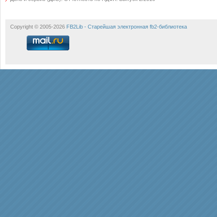
Copyright © 2005-2026
FB2Lib - Старейшая электронная fb2-библиотека