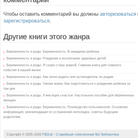
Чтобы оставить комментарий вы должны
авторизоваться
зарегистрироваться
.
Другие книги этого жанра
Беременность и роды: Беременность: В ожидании ребенка
Беременность и роды: Рождение и воспитание здоровых детей
Беременность и роды: Я скоро стану мамой: Главная книга для главного
события в вашей жизни
Беременность и роды: Как легко родить или путеводитель по родам
Беременность и роды: Умная мама: Как подготовиться к рождению ребенка за
три дня
Беременность и роды: 9 месяцев счастья: Настольное пособие для беременных
женщин
Беременность и роды: Беременность: Руководство пользователя. Основная
информация, рекомендации по устранению неполадок, советы будущим
родителям
Copyright © 2005-2026
FB2Lib - Старейшая электронная fb2-библиотека