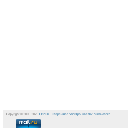
Copyright © 2005-2026
FB2Lib - Старейшая электронная fb2-библиотека