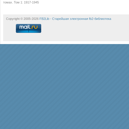
томах. Том 1: 1917-1945
Copyright © 2005-2026
FB2Lib - Старейшая электронная fb2-библиотека