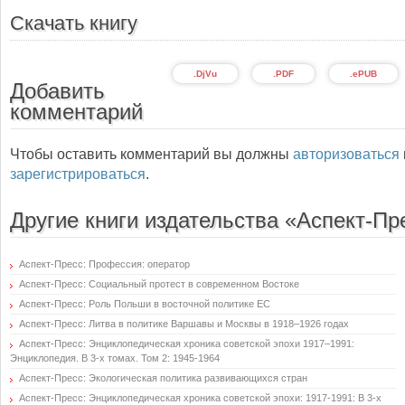
Скачать книгу
.DjVu
.PDF
.ePUB
Добавить
комментарий
Чтобы оставить комментарий вы должны
авторизоваться
зарегистрироваться
.
Другие книги издательства «Аспект-Пр
Аспект-Пресс: Профессия: оператор
Аспект-Пресс: Социальный протест в современном Востоке
Аспект-Пресс: Роль Польши в восточной политике ЕС
Аспект-Пресс: Литва в политике Варшавы и Москвы в 1918–1926 годах
Аспект-Пресс: Энциклопедическая хроника советской эпохи 1917–1991:
Энциклопедия. В 3-х томах. Том 2: 1945-1964
Аспект-Пресс: Экологическая политика развивающихся стран
Аспект-Пресс: Энциклопедическая хроника советской эпохи: 1917-1991: В 3-х